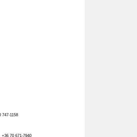
 747-1158
 | +36 70 671-7940