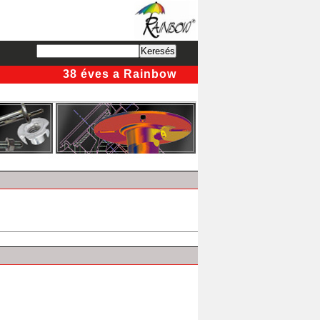
38 éves a Rainbow